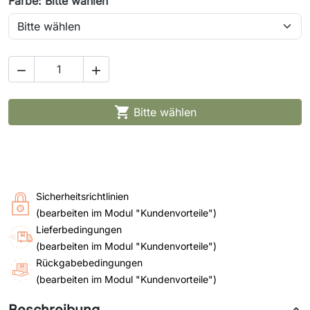
Farbe: Bitte wählen



Bitte wählen
Sicherheitsrichtlinien
(bearbeiten im Modul "Kundenvorteile")
Lieferbedingungen
(bearbeiten im Modul "Kundenvorteile")
Rückgabebedingungen
(bearbeiten im Modul "Kundenvorteile")