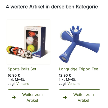
4 weitere Artikel in derselben Kategorie
Sports Balls Set
Longridge Tripod Tee
16,90 €
12,90 €
inkl. MwSt.
inkl. MwSt.
zzgl.
Versand
zzgl.
Versand
Weiter zum
Weiter zum


Artikel
Artikel