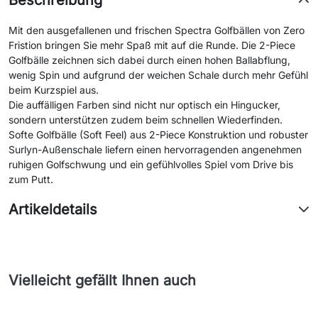
Beschreibung
Mit den ausgefallenen und frischen Spectra Golfbällen von Zero
Fristion bringen Sie mehr Spaß mit auf die Runde. Die 2-Piece
Golfbälle zeichnen sich dabei durch einen hohen Ballabflung,
wenig Spin und aufgrund der weichen Schale durch mehr Gefühl
beim Kurzspiel aus.
Die auffälligen Farben sind nicht nur optisch ein Hingucker,
sondern unterstützen zudem beim schnellen Wiederfinden.
Softe Golfbälle (Soft Feel) aus 2-Piece Konstruktion und robuster
Surlyn-Außenschale liefern einen hervorragenden angenehmen
ruhigen Golfschwung und ein gefühlvolles Spiel vom Drive bis
zum Putt.
Artikeldetails
Vielleicht gefällt Ihnen auch