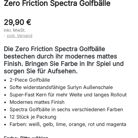
Zero Friction Spectra Golfbälle
29,90 €
inkl. MwSt.
zzgl. Versand
Die Zero Friction Spectra Golfbälle
bestechen durch ihr modernes mattes
Finish. Bringen Sie Farbe in Ihr Spiel und
sorgen Sie für Aufsehen.
2-Piece Golfbälle
Softe widerstandsfähige Surlyn Außenschale
Super-Fast Kern für mehr Weite und langes Rollout
Modernes mattes Finish
Spectra Golfbälle in sechs verschiedenen Farben
12 Stück je Packung
Farben: weiß, gelb, lime, orange, rot und magenta