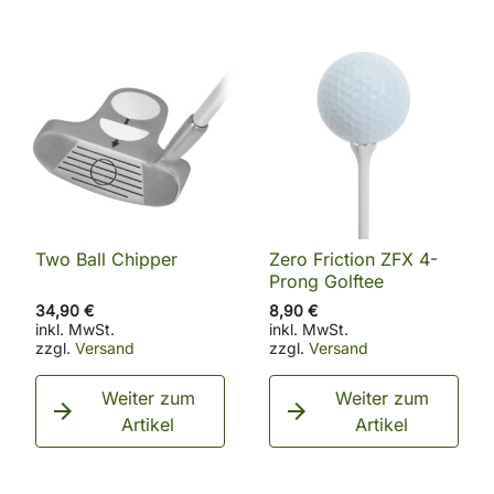
Two Ball Chipper
Zero Friction ZFX 4-
Prong Golftee
34,90 €
8,90 €
inkl. MwSt.
inkl. MwSt.
zzgl.
Versand
zzgl.
Versand
Weiter zum
Weiter zum


Artikel
Artikel