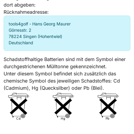
dort abgeben:
Rücknahmeadresse:
tools4golf - Hans Georg Maurer
Görresstr. 2
78224 Singen (Hohentwiel)
Deutschland
Schadstoffhaltige Batterien sind mit dem Symbol einer
durchgestrichenen Mülltonne gekennzeichnet.
Unter diesem Symbol befindet sich zusätzlich das
chemische Symbol des jeweiligen Schadstoffes: Cd
(Cadmium), Hg (Quecksilber) oder Pb (Blei).