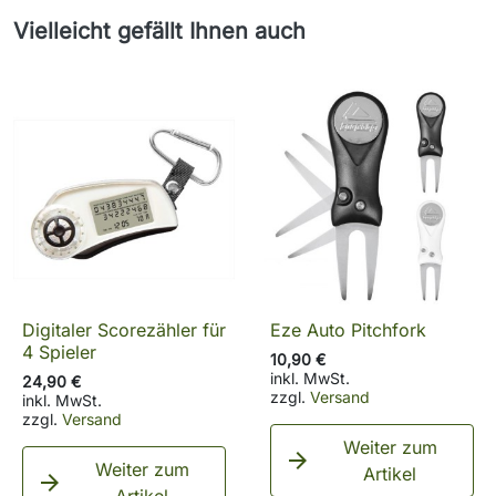
Vielleicht gefällt Ihnen auch
Digitaler Scorezähler für
Eze Auto Pitchfork
4 Spieler
10,90 €
inkl. MwSt.
24,90 €
zzgl.
Versand
inkl. MwSt.
zzgl.
Versand
Weiter zum

Weiter zum
Artikel
