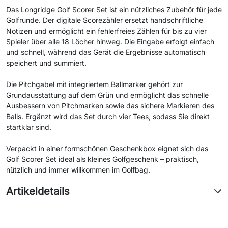
Das Longridge Golf Scorer Set ist ein nützliches Zubehör für jede
Golfrunde. Der digitale Scorezähler ersetzt handschriftliche
Notizen und ermöglicht ein fehlerfreies Zählen für bis zu vier
Spieler über alle 18 Löcher hinweg. Die Eingabe erfolgt einfach
und schnell, während das Gerät die Ergebnisse automatisch
speichert und summiert.
Die Pitchgabel mit integriertem Ballmarker gehört zur
Grundausstattung auf dem Grün und ermöglicht das schnelle
Ausbessern von Pitchmarken sowie das sichere Markieren des
Balls. Ergänzt wird das Set durch vier Tees, sodass Sie direkt
startklar sind.
Verpackt in einer formschönen Geschenkbox eignet sich das
Golf Scorer Set ideal als kleines Golfgeschenk – praktisch,
nützlich und immer willkommen im Golfbag.
Artikeldetails