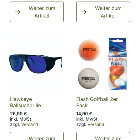
Weiter zum
Weiter zum


Artikel
Artikel
Hawkeye
Flash Golfball 2er
Ballsuchbrille
Pack
26,90 €
14,90 €
inkl. MwSt.
inkl. MwSt.
zzgl.
Versand
zzgl.
Versand
Weiter zum
Weiter zum