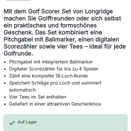
Mit dem Golf Scorer Set von Longridge
machen Sie Golffreunden oder sich selbst
ein praktisches und formschönes
Geschenk. Das Set kombiniert eine
Pitchgabel mit Ballmarker, einen digitalen
Scorezähler sowie vier Tees – ideal für jede
Golfrunde.
Pitchgabel mit integriertem Ballmarker
Digitaler Scorezähler für bis zu 4 Spieler
Zählt eine komplette 18‑Loch‑Runde
Speichert Schläge pro Loch und summiert
automatisch
Vier Tees im Set enthalten
Geliefert in einer attraktiven Geschenkbox

Auf Lager