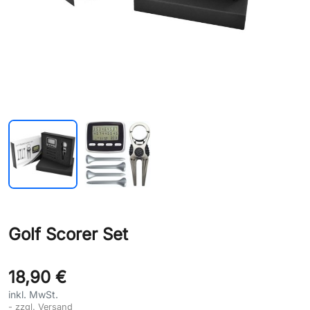
Golf Scorer Set
18,90 €
inkl. MwSt.
zzgl. Versand