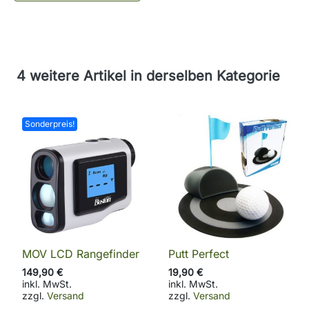
4 weitere Artikel in derselben Kategorie
Sonderpreis!
MOV LCD Rangefinder
Putt Perfect
149,90 €
19,90 €
inkl. MwSt.
inkl. MwSt.
zzgl.
Versand
zzgl.
Versand