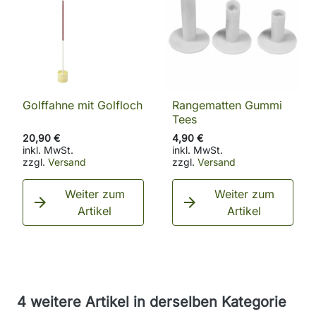
Golffahne mit Golfloch
Rangematten Gummi
Tees
20,90 €
4,90 €
inkl. MwSt.
inkl. MwSt.
zzgl.
Versand
zzgl.
Versand
Weiter zum
Weiter zum


Artikel
Artikel
4 weitere Artikel in derselben Kategorie