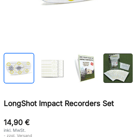
LongShot Impact Recorders Set
14,90 €
inkl. MwSt.
zzgl. Versand