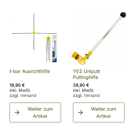
t-bar Ausrichthilfe
YES Uniputt
Puttinghilfe
18,90 €
29,90 €
inkl. MwSt.
inkl. MwSt.
zzgl.
Versand
zzgl.
Versand
Weiter zum
Weiter zum


Artikel
Artikel