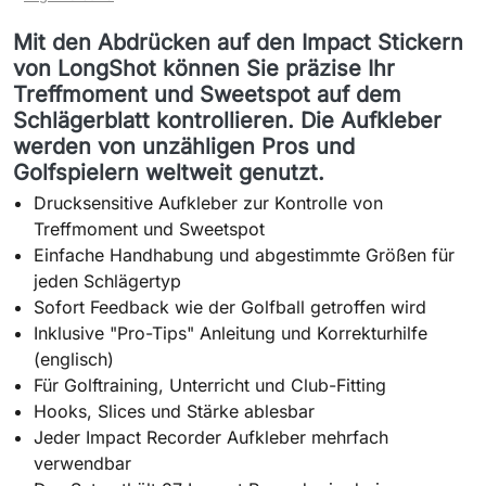
Mit den Abdrücken auf den Impact Stickern
von LongShot können Sie präzise Ihr
Treffmoment und Sweetspot auf dem
Schlägerblatt kontrollieren. Die Aufkleber
werden von unzähligen Pros und
Golfspielern weltweit genutzt.
Drucksensitive Aufkleber zur Kontrolle von
Treffmoment und Sweetspot
Einfache Handhabung und abgestimmte Größen für
jeden Schlägertyp
Sofort Feedback wie der Golfball getroffen wird
Inklusive "Pro-Tips" Anleitung und Korrekturhilfe
(englisch)
Für Golftraining, Unterricht und Club-Fitting
Hooks, Slices und Stärke ablesbar
Jeder Impact Recorder Aufkleber mehrfach
verwendbar