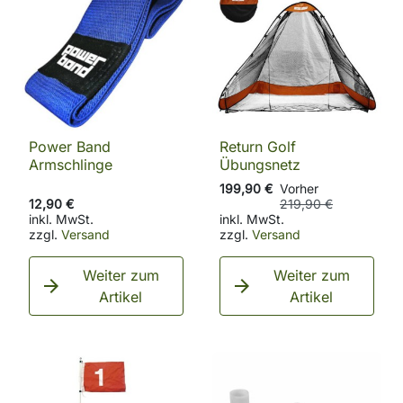
Power Band
Return Golf
Armschlinge
Übungsnetz
199,90 €
Vorher
12,90 €
219,90 €
inkl. MwSt.
inkl. MwSt.
zzgl.
Versand
zzgl.
Versand
Weiter zum
Weiter zum


Artikel
Artikel