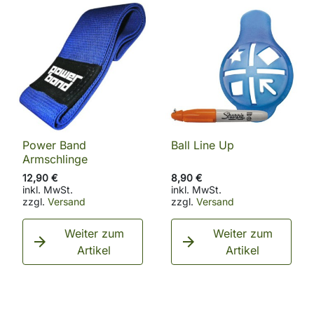
Power Band
Ball Line Up
Armschlinge
12,90 €
8,90 €
inkl. MwSt.
inkl. MwSt.
zzgl.
Versand
zzgl.
Versand
Weiter zum
Weiter zum


Artikel
Artikel